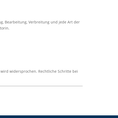
ng, Bearbeitung, Verbreitung und jede Art der
torin.
wird widersprochen. Rechtliche Schritte bei