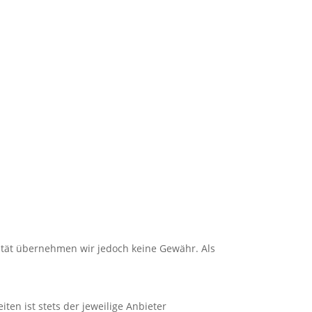
alität übernehmen wir jedoch keine Gewähr. Als
iten ist stets der jeweilige Anbieter