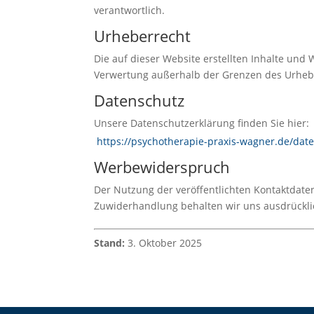
verantwortlich.
Urheberrecht
Die auf dieser Website erstellten Inhalte und
Verwertung außerhalb der Grenzen des Urheber
Datenschutz
Unsere Datenschutzerklärung finden Sie hier:
https://psychotherapie-praxis-wagner.de/dat
Werbewiderspruch
Der Nutzung der veröffentlichten Kontaktdate
Zuwiderhandlung behalten wir uns ausdrückli
Stand:
3. Oktober 2025