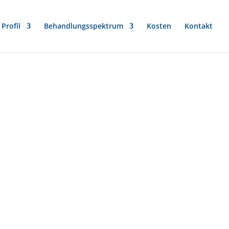
Profil
Behandlungsspektrum
Kosten
Kontakt