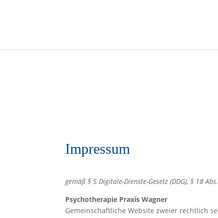
Impressum
gemäß § 5 Digitale-Dienste-Gesetz (DDG), § 18 Abs
Psychotherapie Praxis Wagner
Gemeinschaftliche Website zweier rechtlich se